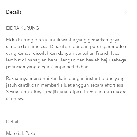
Details
EIDRA KURUNG
Eidra Kurung direka untuk wanita yang gemarkan gaya
simple dan timeless. Dihasilkan dengan potongan moden
yang kemas, diserlahkan dengan sentuhan French lace
lembut di bahagian bahu, lengan dan bawah baju sebagai
perincian yang elegan tanpa berlebihan.
Rekaannya menampilkan kain dengan instant drape yang
jatuh cantik dan memberi siluet anggun secara effortless.
Sesuai untuk Raya, majlis atau dipakai semula untuk acara
istimewa.
Details
Material: Poka