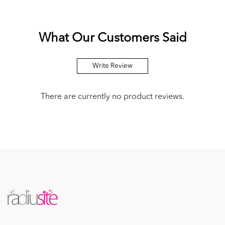
What Our Customers Said
Write Review
There are currently no product reviews.